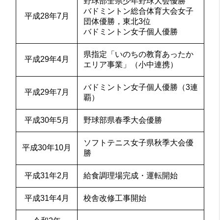
野球部全県少年野球大会優勝
バドミントン総合体育大会女子
平成28年7月
団体優勝，東北3位
バドミントン女子個人優勝
県指定「いのちの教育あったか
平成29年4月
エリア事業」（小中連携）
バドミントン女子個人優勝（3連
平成29年7月
覇）
平成30年5月
野球部県春季大会優勝
ソフトテニス女子県秋季大会優
平成30年10月
勝
平成31年2月
給食調理場完成・運転開始
平成31年4月
校舎改修工事開始