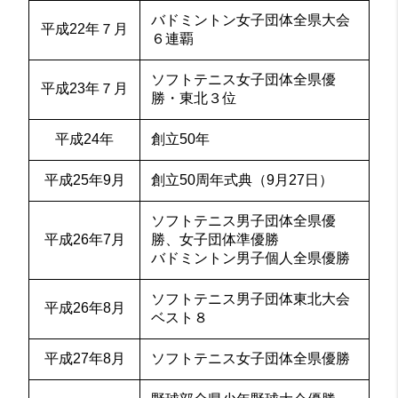
バドミントン女子団体全県大会
平成22年７月
６連覇
ソフトテニス女子団体全県優
平成23年７月
勝・東北３位
平成24年
創立50年
平成25年9月
創立50周年式典（9月27日）
ソフトテニス男子団体全県優
平成26年7月
勝、女子団体準優勝
バドミントン男子個人全県優勝
ソフトテニス男子団体東北大会
平成26年8月
ベスト８
平成27年8月
ソフトテニス女子団体全県優勝