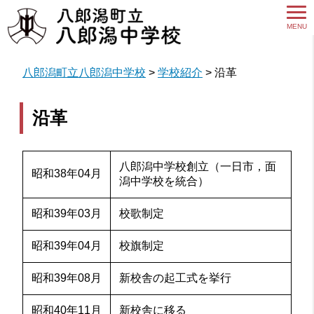
MENU
八郎潟町立八郎潟中学校
>
学校紹介
>
沿革
沿革
八郎潟中学校創立（一日市，面
昭和38年04月
潟中学校を統合）
昭和39年03月
校歌制定
昭和39年04月
校旗制定
昭和39年08月
新校舎の起工式を挙行
昭和40年11月
新校舎に移る