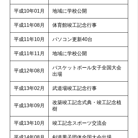
平成10年01月
地域に学校公開
平成11年08月
体育館竣工記念行事
平成11年10月
パソコン更新40台
平成11年11月
地域に学校公開
バスケットボール女子全国大会
平成12年08月
出場
平成13年02月
武道場竣工記念行事
改築竣工記念式典・竣工記念植
平成13年09月
樹
平成13年10月
竣工記念スポーツ交流会
平成14年08月
剣道男子団体全国大会出場