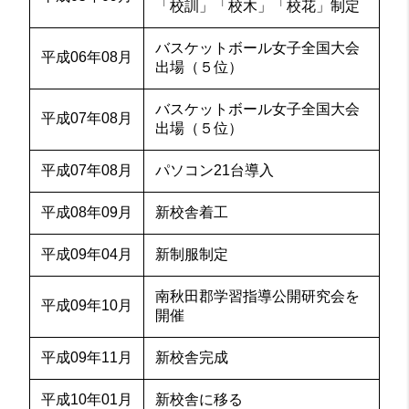
「校訓」「校木」「校花」制定
バスケットボール女子全国大会
平成06年08月
出場（５位）
バスケットボール女子全国大会
平成07年08月
出場（５位）
平成07年08月
パソコン21台導入
平成08年09月
新校舎着工
平成09年04月
新制服制定
南秋田郡学習指導公開研究会を
平成09年10月
開催
平成09年11月
新校舎完成
平成10年01月
新校舎に移る