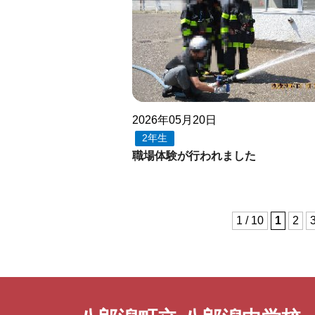
2026年05月20日
2年生
職場体験が行われました
1 / 10
1
2