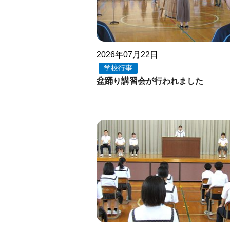
2026年07月22日
学校行事
盆踊り講習会が行われました