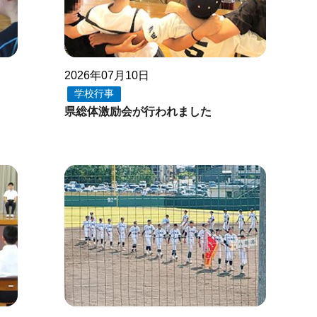
2026年07月10日
学校行事
県総体激励会が行われました