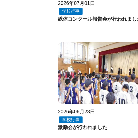
2026年07月01日
学校行事
総体コンクール報告会が行われまし
2026年06月23日
学校行事
激励会が行われました