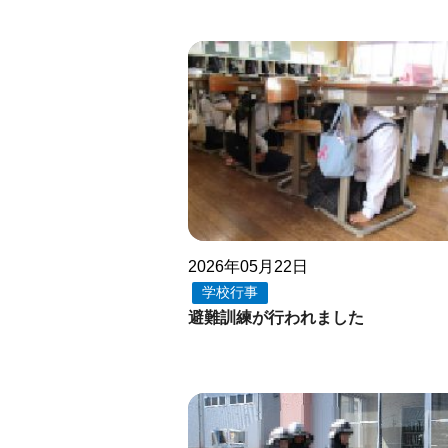
2026年05月22日
学校行事
避難訓練が行われました