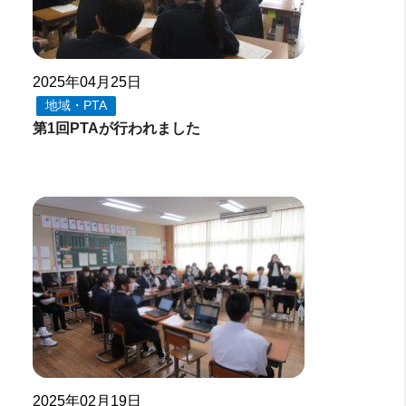
2025年04月25日
地域・PTA
第1回PTAが行われました
2025年02月19日