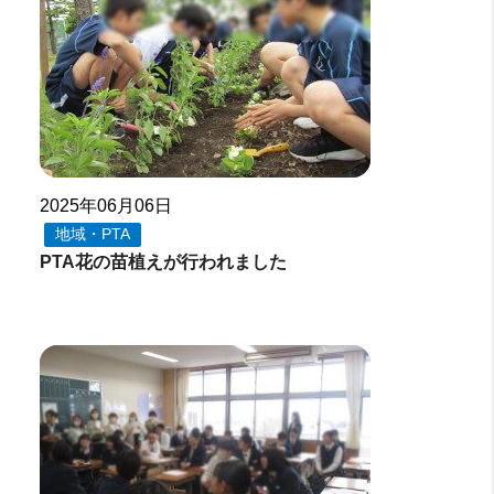
2025年06月06日
地域・PTA
PTA花の苗植えが行われました