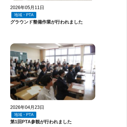
2026年05月11日
地域・PTA
グラウンド整備作業が行われました
2026年04月23日
地域・PTA
第1回PTA参観が行われました