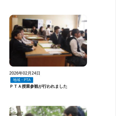
2026年02月24日
地域・PTA
ＰＴＡ授業参観が行われました