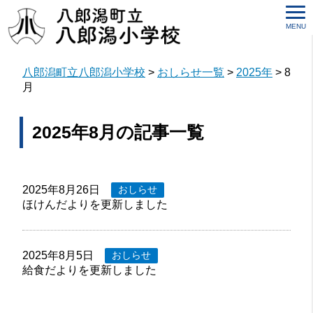
MENU
八郎潟町立八郎潟小学校
>
おしらせ一覧
>
2025年
>
8
月
2025年8月の記事一覧
2025年8月26日
おしらせ
ほけんだよりを更新しました
2025年8月5日
おしらせ
給食だよりを更新しました