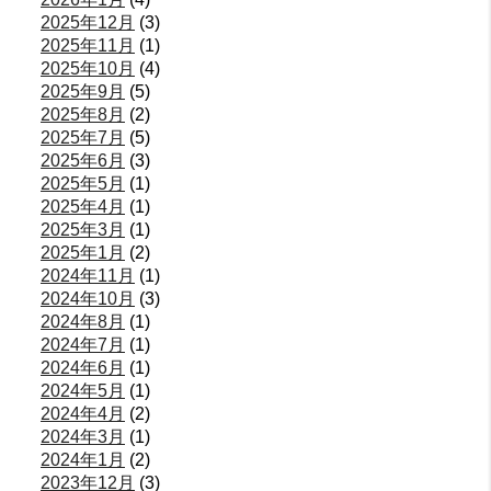
2025年12月
(3)
2025年11月
(1)
2025年10月
(4)
2025年9月
(5)
2025年8月
(2)
2025年7月
(5)
2025年6月
(3)
2025年5月
(1)
2025年4月
(1)
2025年3月
(1)
2025年1月
(2)
2024年11月
(1)
2024年10月
(3)
2024年8月
(1)
2024年7月
(1)
2024年6月
(1)
2024年5月
(1)
2024年4月
(2)
2024年3月
(1)
2024年1月
(2)
2023年12月
(3)