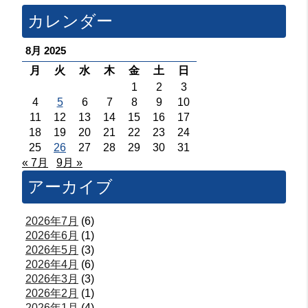
カレンダー
8月 2025
月
火
水
木
金
土
日
1
2
3
4
5
6
7
8
9
10
11
12
13
14
15
16
17
18
19
20
21
22
23
24
25
26
27
28
29
30
31
« 7月
9月 »
アーカイブ
2026年7月
(6)
2026年6月
(1)
2026年5月
(3)
2026年4月
(6)
2026年3月
(3)
2026年2月
(1)
2026年1月
(4)