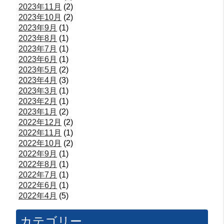
2023年11月
(2)
2023年10月
(2)
2023年9月
(1)
2023年8月
(1)
2023年7月
(1)
2023年6月
(1)
2023年5月
(2)
2023年4月
(3)
2023年3月
(1)
2023年2月
(1)
2023年1月
(2)
2022年12月
(2)
2022年11月
(1)
2022年10月
(2)
2022年9月
(1)
2022年8月
(1)
2022年7月
(1)
2022年6月
(1)
2022年4月
(5)
カテゴリー