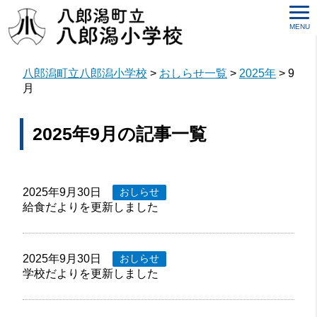
MENU
八郎潟町立八郎潟小学校
>
おしらせ一覧
>
2025年
>
9
月
2025年9月の記事一覧
2025年9月30日
おしらせ
給食だよりを更新しました
2025年9月30日
おしらせ
学校だよりを更新しました