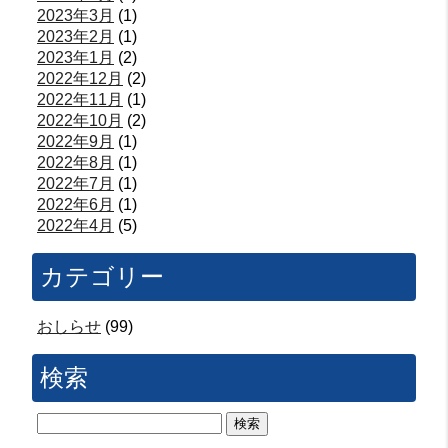
2023年3月
(1)
2023年2月
(1)
2023年1月
(2)
2022年12月
(2)
2022年11月
(1)
2022年10月
(2)
2022年9月
(1)
2022年8月
(1)
2022年7月
(1)
2022年6月
(1)
2022年4月
(5)
カテゴリー
おしらせ
(99)
検索
検
索: