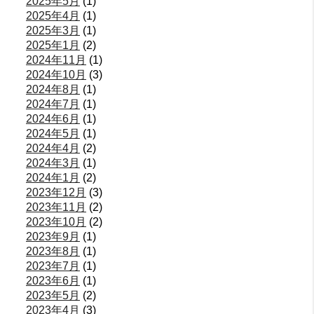
2025年5月
(1)
2025年4月
(1)
2025年3月
(1)
2025年1月
(2)
2024年11月
(1)
2024年10月
(3)
2024年8月
(1)
2024年7月
(1)
2024年6月
(1)
2024年5月
(1)
2024年4月
(2)
2024年3月
(1)
2024年1月
(2)
2023年12月
(3)
2023年11月
(2)
2023年10月
(2)
2023年9月
(1)
2023年8月
(1)
2023年7月
(1)
2023年6月
(1)
2023年5月
(2)
2023年4月
(3)