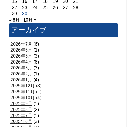
15
16
17
18
19
20
21
22
23
24
25
26
27
28
29
30
« 8月
10月 »
アーカイブ
2026年7月
(6)
2026年6月
(1)
2026年5月
(3)
2026年4月
(6)
2026年3月
(3)
2026年2月
(1)
2026年1月
(4)
2025年12月
(3)
2025年11月
(1)
2025年10月
(4)
2025年9月
(5)
2025年8月
(2)
2025年7月
(5)
2025年6月
(3)