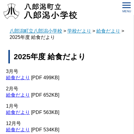
MENU
八郎潟町立八郎潟小学校
>
学校だより
>
給食だより
>
2025年度 給食だより
2025年度 給食だより
3月号
給食だより
[PDF 499KB]
2月号
給食だより
[PDF 652KB]
1月号
給食だより
[PDF 563KB]
12月号
給食だより
[PDF 534KB]