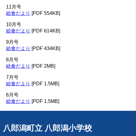
11月号
給食だより
[PDF 554KB]
10月号
給食だより
[PDF 614KB]
9月号
給食だより
[PDF 434KB]
8月号
給食だより
[PDF 2MB]
7月号
給食だより
[PDF 1.5MB]
6月号
給食だより
[PDF 1.5MB]
八郎潟町立 八郎潟小学校