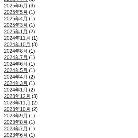
2025年6月
(3)
2025年5月
(1)
2025年4月
(1)
2025年3月
(1)
2025年1月
(2)
2024年11月
(1)
2024年10月
(3)
2024年8月
(1)
2024年7月
(1)
2024年6月
(1)
2024年5月
(1)
2024年4月
(2)
2024年3月
(1)
2024年1月
(2)
2023年12月
(3)
2023年11月
(2)
2023年10月
(2)
2023年9月
(1)
2023年8月
(1)
2023年7月
(1)
2023年6月
(1)