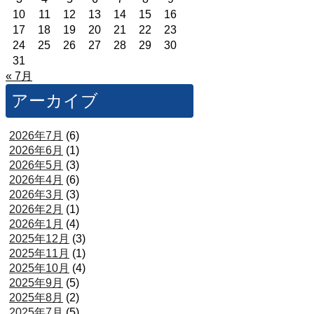
10
11
12
13
14
15
16
17
18
19
20
21
22
23
24
25
26
27
28
29
30
31
« 7月
アーカイブ
2026年7月
(6)
2026年6月
(1)
2026年5月
(3)
2026年4月
(6)
2026年3月
(3)
2026年2月
(1)
2026年1月
(4)
2025年12月
(3)
2025年11月
(1)
2025年10月
(4)
2025年9月
(5)
2025年8月
(2)
2025年7月
(5)