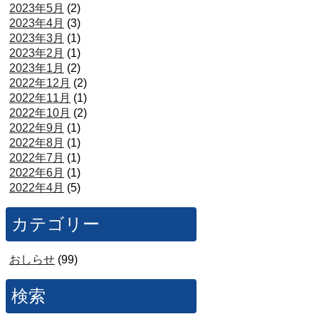
2023年5月
(2)
2023年4月
(3)
2023年3月
(1)
2023年2月
(1)
2023年1月
(2)
2022年12月
(2)
2022年11月
(1)
2022年10月
(2)
2022年9月
(1)
2022年8月
(1)
2022年7月
(1)
2022年6月
(1)
2022年4月
(5)
カテゴリー
おしらせ
(99)
検索