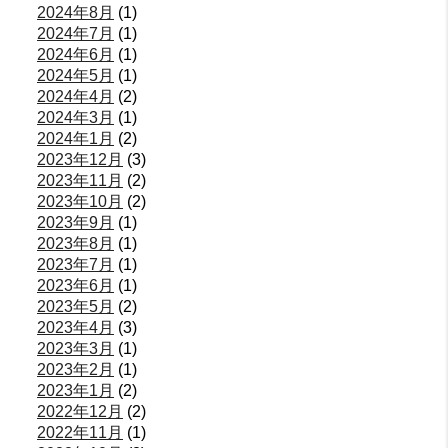
2024年8月
(1)
2024年7月
(1)
2024年6月
(1)
2024年5月
(1)
2024年4月
(2)
2024年3月
(1)
2024年1月
(2)
2023年12月
(3)
2023年11月
(2)
2023年10月
(2)
2023年9月
(1)
2023年8月
(1)
2023年7月
(1)
2023年6月
(1)
2023年5月
(2)
2023年4月
(3)
2023年3月
(1)
2023年2月
(1)
2023年1月
(2)
2022年12月
(2)
2022年11月
(1)