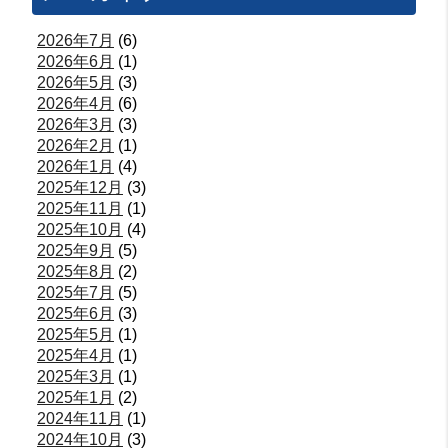
2026年7月
(6)
2026年6月
(1)
2026年5月
(3)
2026年4月
(6)
2026年3月
(3)
2026年2月
(1)
2026年1月
(4)
2025年12月
(3)
2025年11月
(1)
2025年10月
(4)
2025年9月
(5)
2025年8月
(2)
2025年7月
(5)
2025年6月
(3)
2025年5月
(1)
2025年4月
(1)
2025年3月
(1)
2025年1月
(2)
2024年11月
(1)
2024年10月
(3)