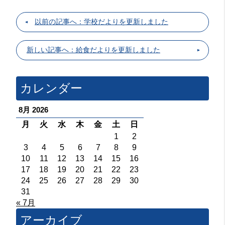
以前の記事へ：学校だよりを更新しました
新しい記事へ：給食だよりを更新しました
カレンダー
8月 2026
月
火
水
木
金
土
日
1
2
3
4
5
6
7
8
9
10
11
12
13
14
15
16
17
18
19
20
21
22
23
24
25
26
27
28
29
30
31
« 7月
アーカイブ