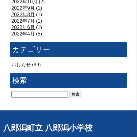
2022年10月
(2)
2022年9月
(1)
2022年8月
(1)
2022年7月
(1)
2022年6月
(1)
2022年4月
(5)
カテゴリー
おしらせ
(99)
検索
検
索:
八郎潟町立 八郎潟小学校