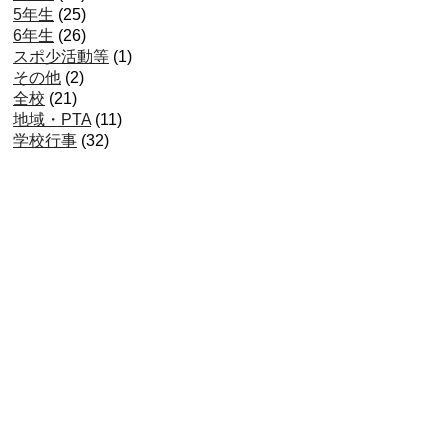
5年生
(25)
6年生
(26)
スポ少活動等
(1)
その他
(2)
全校
(21)
地域・PTA
(11)
学校行事
(32)