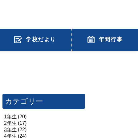
学校だより
年間行事
カテゴリー
1年生
(20)
2年生
(17)
3年生
(22)
4年生
(24)