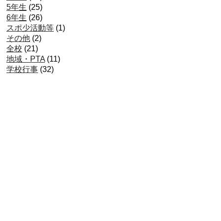
5年生
(25)
6年生
(26)
スポ少活動等
(1)
その他
(2)
全校
(21)
地域・PTA
(11)
学校行事
(32)