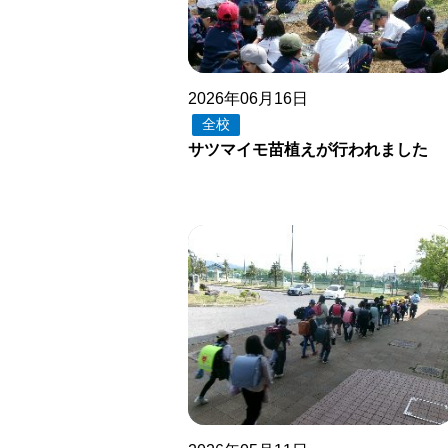
2026年06月16日
全校
サツマイモ苗植えが行われました