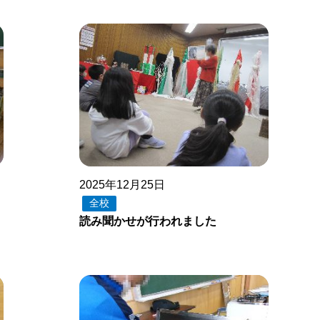
2025年12月25日
全校
読み聞かせが行われました