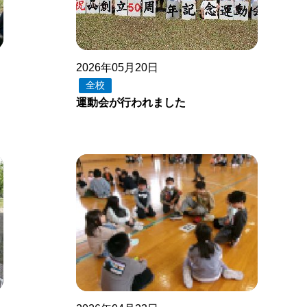
2026年05月20日
全校
運動会が行われました