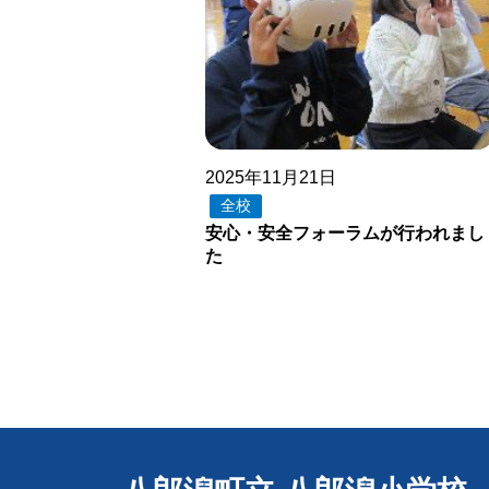
2025年11月21日
全校
安心・安全フォーラムが行われまし
た