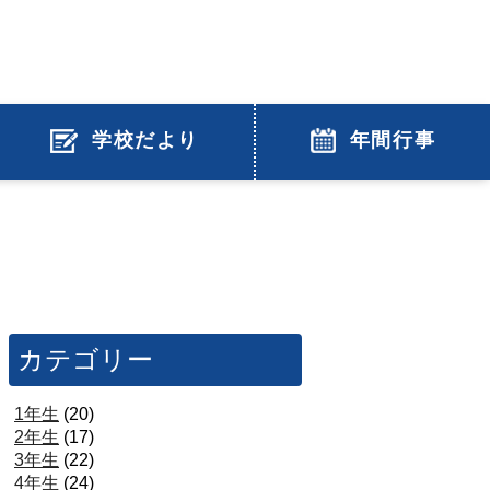
学校だより
年間行事
カテゴリー
1年生
(20)
2年生
(17)
3年生
(22)
4年生
(24)