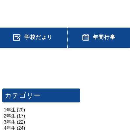
学校だより
年間行事
カテゴリー
1年生
(20)
2年生
(17)
3年生
(22)
4年生
(24)