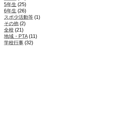
5年生
(25)
6年生
(26)
スポ少活動等
(1)
その他
(2)
全校
(21)
地域・PTA
(11)
学校行事
(32)