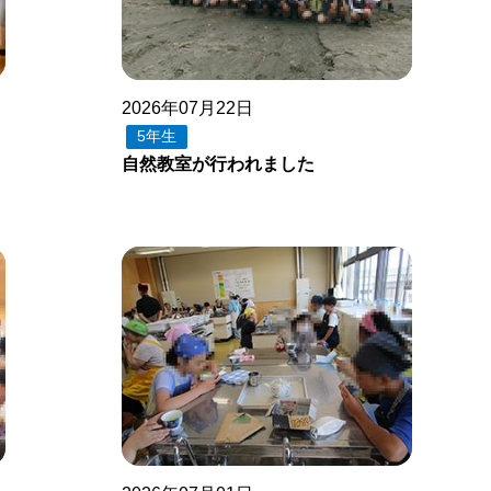
2026年07月22日
5年生
自然教室が行われました