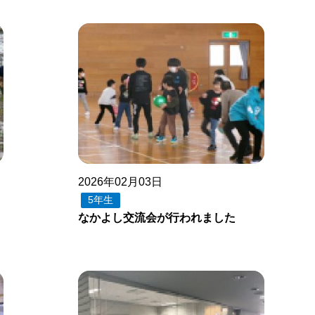
2026年02月03日
5年生
なかよし交流会が行われました