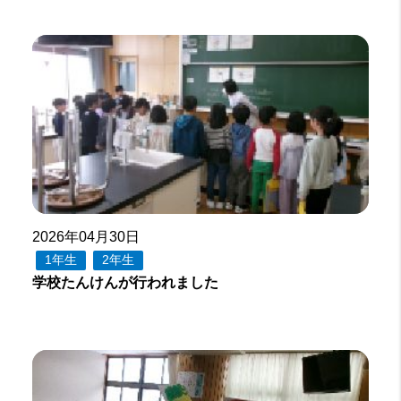
2026年04月30日
1年生
2年生
学校たんけんが行われました