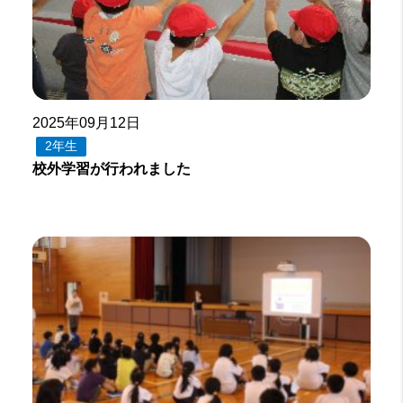
2025年09月12日
2年生
校外学習が行われました