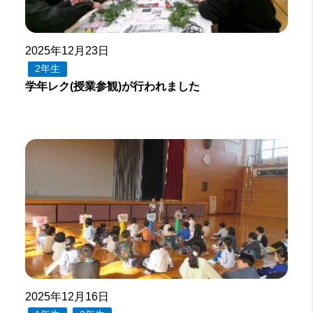
2025年12月23日
2年生
学年レク(授業参観)が行われました
2025年12月16日