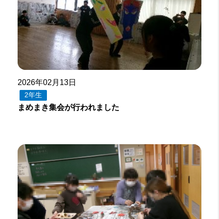
2026年02月13日
2年生
まめまき集会が行われました