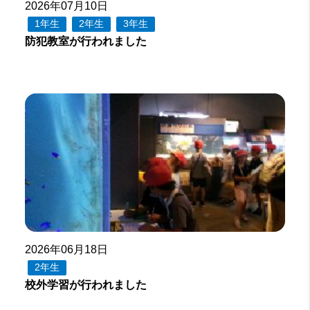
2026年07月10日
1年生
2年生
3年生
防犯教室が行われました
2026年06月18日
2年生
校外学習が行われました