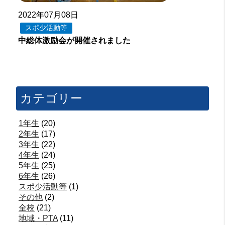
2022年07月08日
スポ少活動等
中総体激励会が開催されました
カテゴリー
1年生
(20)
2年生
(17)
3年生
(22)
4年生
(24)
5年生
(25)
6年生
(26)
スポ少活動等
(1)
その他
(2)
全校
(21)
地域・PTA
(11)